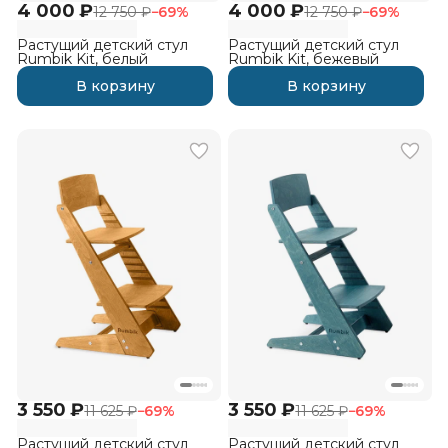
4 000 ₽
4 000 ₽
12 750 ₽
−
69
%
12 750 ₽
−
69
%
Растущий детский стул
Растущий детский стул
Rumbik Kit, белый
Rumbik Kit, бежевый
В корзину
В корзину
3 550 ₽
3 550 ₽
11 625 ₽
−
69
%
11 625 ₽
−
69
%
Растущий детский стул
Растущий детский стул