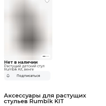
Нет в наличии
Растущий детский стул
Rumbik Kit, венге
Подписаться
Аксессуары для растущих
стульев Rumbik KIT