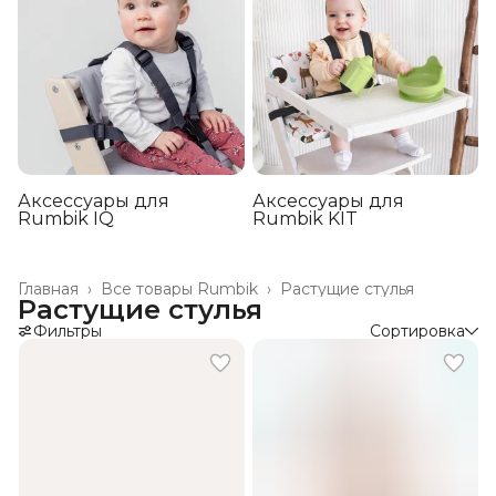
Аксессуары для
Аксессуары для
Rumbik IQ
Rumbik KIT
Главная
›
Все товары Rumbik
›
Растущие стулья
Растущие стулья
Фильтры
Сортировка