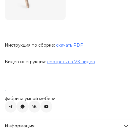
Инструкция по сборке:
скачать PDF
Видео инструкция:
смотреть на VK-видео
фабрика умной мебели
Информация