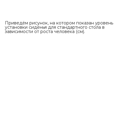
Приведём рисунок, на котором показан уровень
установки сиденья для стандартного стола в
зависимости от роста человека (см).