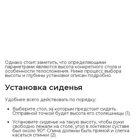
Однако стоит заметить, что определяющими
параметрами являются высота конкретного стола и
особенности телосложения. Ниже процесс выбора
высоты и глубины установки описан подробно.
Установка сиденья
Удобнее всего действовать по порядку:
Выберите стол, за которым предстоит сидеть.
Отправной точкой будет высота его столешницы (1).
Установите сиденье на такую высоту, чтобы руки
свободно лежали на столе, угол в локтевом суставе
был около 90°. Спина должны быть прямой и слегка
касаться спинки (2).