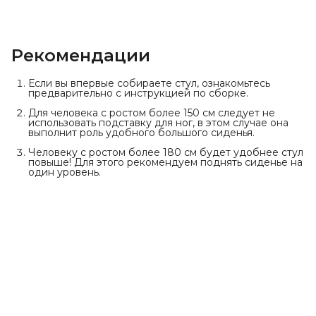
Рекомендации
Если вы впервые собираете стул, ознакомьтесь
предварительно с инструкцией по сборке.
Для человека с ростом более 150 см следует не
использовать подставку для ног, в этом случае она
выполнит роль удобного большого сиденья.
Человеку с ростом более 180 см будет удобнее стул
повыше! Для этого рекомендуем поднять сиденье на
один уровень.