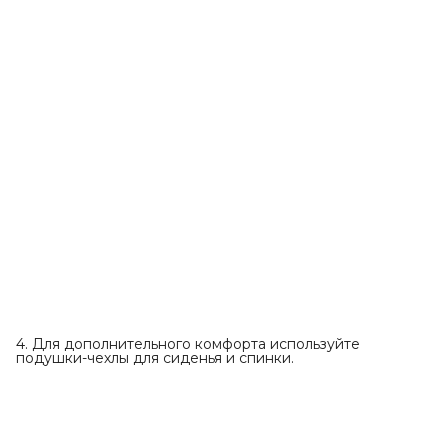
4. Для дополнительного комфорта используйте
подушки-чехлы для сиденья и спинки.