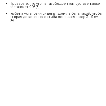
Проверьте, что угол в тазобедренном суставе также
составляет 90°(3).
Глубина установки сиденья должна быть такой, чтобы
от края до коленного сгиба оставался зазор 3 - 5 см
(4).