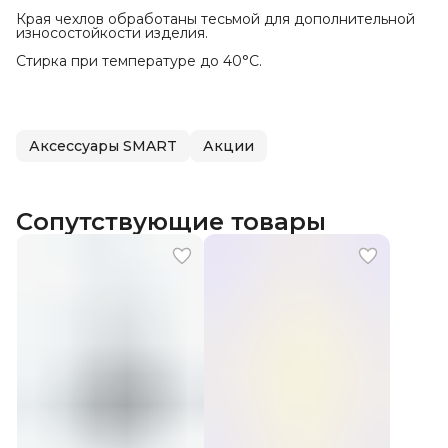
Края чехлов обработаны тесьмой для дополнительной
износостойкости изделия.
Стирка при температуре до 40°С.
Аксессуары SMART
Акции
Сопутствующие товары