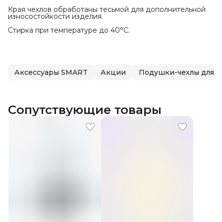
Края чехлов обработаны тесьмой для дополнительной
износостойкости изделия.
Стирка при температуре до 40°С.
Аксессуары SMART
Акции
Подушки-чехлы для с
Сопутствующие товары