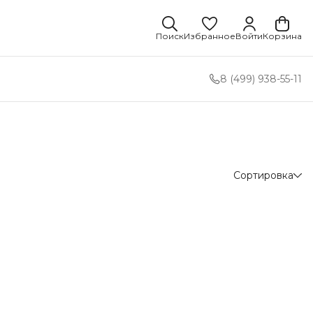
Поиск
Избранное
Войти
Корзина
8 (499) 938-55-11
Сортировка