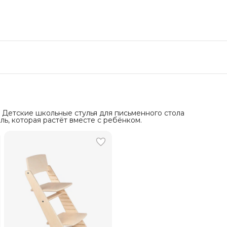
. Детские школьные стулья для письменного стола
ь, которая растёт вместе с ребёнком.