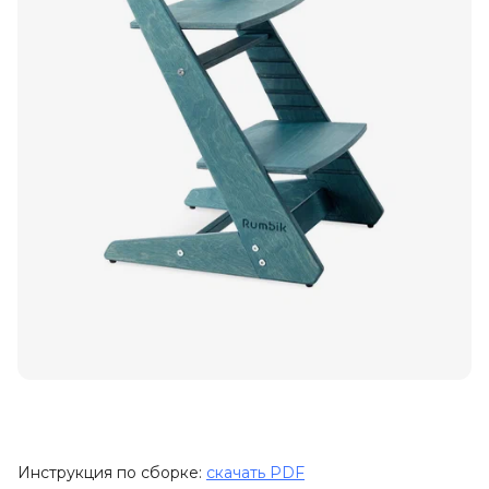
Инструкция по сборке:
скачать PDF